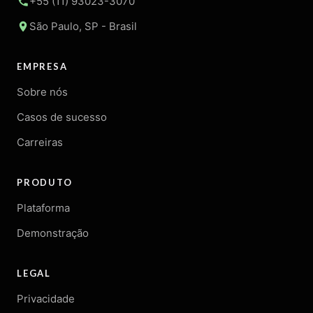
+55 (11) 93023-3070
São Paulo, SP - Brasil
EMPRESA
Sobre nós
Casos de sucesso
Carreiras
PRODUTO
Plataforma
Demonstração
LEGAL
Privacidade