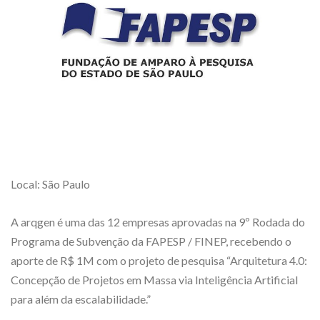
Local: São Paulo
A arqgen é uma das 12 empresas aprovadas na 9º Rodada do
Programa de Subvenção da FAPESP / FINEP, recebendo o
aporte de R$ 1M com o projeto de pesquisa “Arquitetura 4.0:
Concepção de Projetos em Massa via Inteligência Artificial
para além da escalabilidade.”