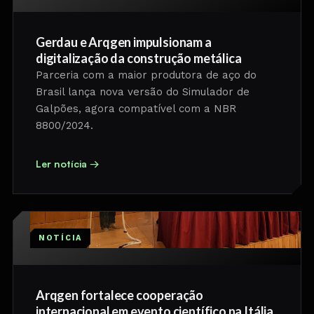
Gerdau e Arqgen impulsionam a
digitalização da construção metálica
Parceria com a maior produtora de aço do
Brasil lança nova versão do Simulador de
Galpões, agora compatível com a NBR
8800/2024.
Ler notícia →
NOTÍCIA
Arqgen fortalece cooperação
internacional em evento científico na Itália