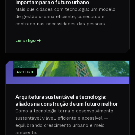
importam para o futuro urbano
Mais que cidades com tecnologia: um modelo
de gestão urbana eficiente, conectado e
centrado nas necessidades das pessoas.
Ler artigo →
ARTIGO
Arquitetura sustentável e tecnologia:
aliados na construção de um futuro melhor
Como a tecnologia torna o desenvolvimento
sustentável viável, eficiente e acessível —
equilibrando crescimento urbano e meio
ambiente.