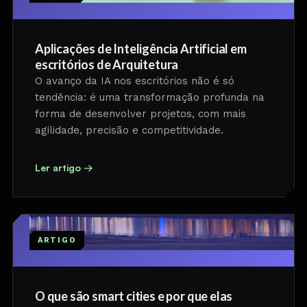
Aplicações de Inteligência Artificial em
escritórios de Arquitetura
O avanço da IA nos escritórios não é só
tendência: é uma transformação profunda na
forma de desenvolver projetos, com mais
agilidade, precisão e competitividade.
Ler artigo →
ARTIGO
O que são smart cities e por que elas