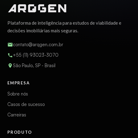
Plataforma de inteligência para estudos de viabilidade e
decisões imobiliárias mais seguras.
contato@arqgen.com.br
+55 (11) 93023-3070
São Paulo, SP - Brasil
EMPRESA
Sobre nós
Casos de sucesso
Carreiras
PRODUTO