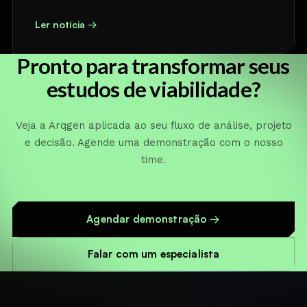
Ler notícia →
Pronto para transformar seus
estudos de viabilidade?
Veja a Arqgen aplicada ao seu fluxo de análise, projeto
e decisão. Agende uma demonstração com o nosso
time.
Agendar demonstração →
Falar com um especialista