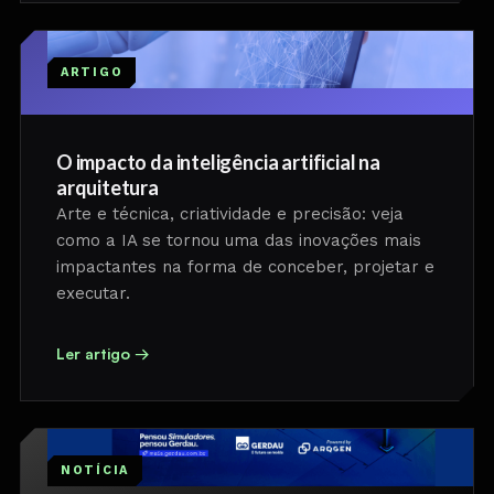
ARTIGO
O impacto da inteligência artificial na
arquitetura
Arte e técnica, criatividade e precisão: veja
como a IA se tornou uma das inovações mais
impactantes na forma de conceber, projetar e
executar.
Ler artigo →
NOTÍCIA