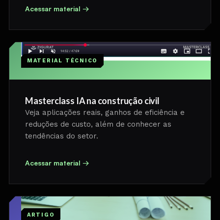
Acessar material →
MATERIAL TÉCNICO
Masterclass IA na construção civil
Veja aplicações reais, ganhos de eficiência e
reduções de custo, além de conhecer as
tendências do setor.
Acessar material →
ARTIGO