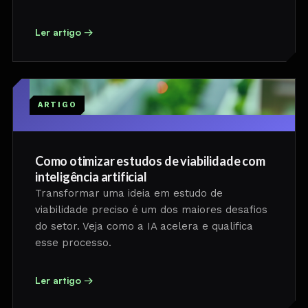
Ler artigo →
ARTIGO
Como otimizar estudos de viabilidade com
inteligência artificial
Transformar uma ideia em estudo de
viabilidade preciso é um dos maiores desafios
do setor. Veja como a IA acelera e qualifica
esse processo.
Ler artigo →