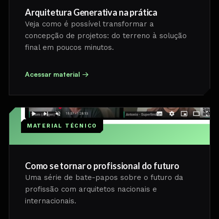
Arquitetura Generativa na prática
Veja como é possível transformar a
concepção de projetos: do terreno à solução
final em poucos minutos.
Acessar material →
MATERIAL TÉCNICO
Como se tornar o profissional do futuro
Uma série de bate-papos sobre o futuro da
profissão com arquitetos nacionais e
internacionais.