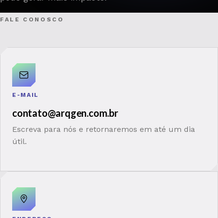
FALE CONOSCO
E-MAIL
contato@arqgen.com.br
Escreva para nós e retornaremos em até um dia
útil.