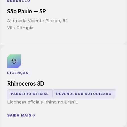
ENDEREÇO
São Paulo — SP
Alameda Vicente Pinzon, 54
Vila Olímpia
LICENÇAS
Rhinoceros 3D
PARCEIRO OFICIAL
REVENDEDOR AUTORIZADO
Licenças oficiais Rhino no Brasil.
→
SAIBA MAIS