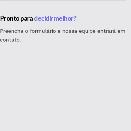
Pronto para
decidir melhor?
Preencha o formulário e nossa equipe entrará em
contato.