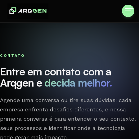
CONTATO
Entre em contato com a
Arqgen e
decida melhor.
Agende uma conversa ou tire suas dúvidas: cada
empresa enfrenta desafios diferentes, e nossa
primeira conversa é para entender o seu contexto,
seus processos e identificar onde a tecnologia
pode gerar mais impacto.