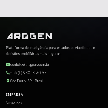
Plataforma de inteligência para estudos de viabilidade e
decisões imobiliárias mais seguras.
contato@arqgen.com.br
+55 (11) 93023-3070
São Paulo, SP - Brasil
EMPRESA
Sobre nós