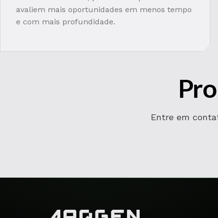
avaliem mais oportunidades em menos tempo
e com mais profundidade.
Pro
Entre em contat