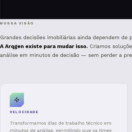
NOSSA VISÃO
Grandes decisões imobiliárias ainda dependem de 
A Arqgen existe para mudar isso.
Criamos soluçõe
análise em minutos de decisão — sem perder a prec
VELOCIDADE
Transformamos dias de trabalho técnico em
minutos de análise, permitindo que os times