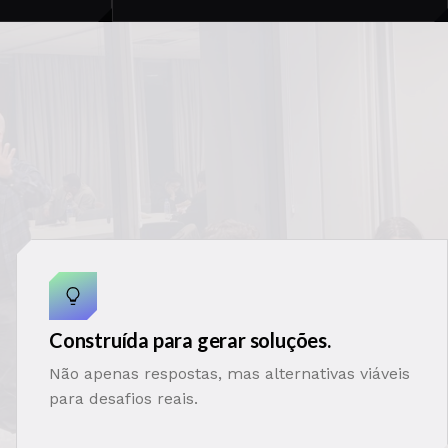
Construída para gerar soluções.
Não apenas respostas, mas alternativas viáveis
para desafios reais.