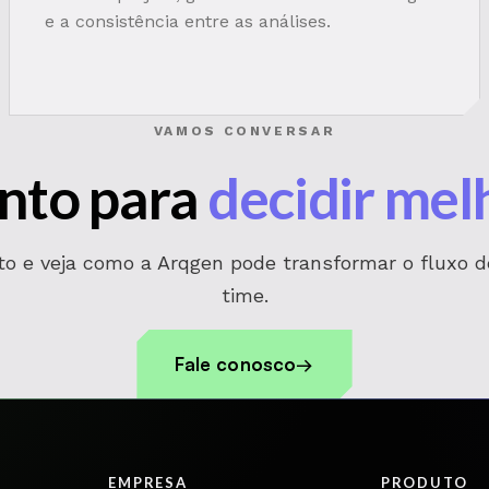
e a consistência entre as análises.
VAMOS CONVERSAR
nto para
decidir mel
o e veja como a Arqgen pode transformar o fluxo d
time.
Fale conosco
EMPRESA
PRODUTO