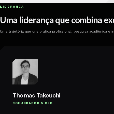
LIDERANÇA
Uma liderança que combina exc
Uma trajetória que une prática profissional, pesquisa acadêmica e 
Thomas Takeuchi
COFUNDADOR & CEO