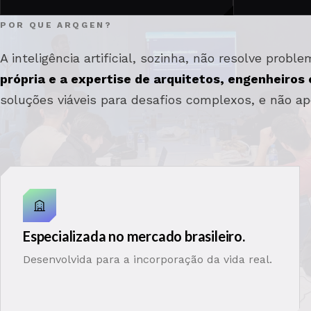
POR QUE ARQGEN?
A inteligência artificial, sozinha, não resolve prob
própria e a expertise de arquitetos, engenheiros
soluções viáveis para desafios complexos, e não a
Especializada no mercado brasileiro.
Desenvolvida para a incorporação da vida real.