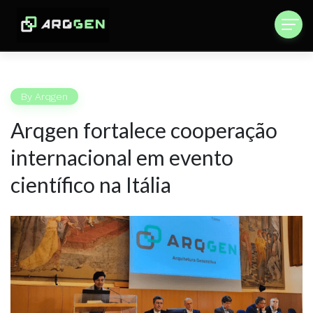
By
Arqgen
Arqgen fortalece cooperação
internacional em evento
científico na Itália