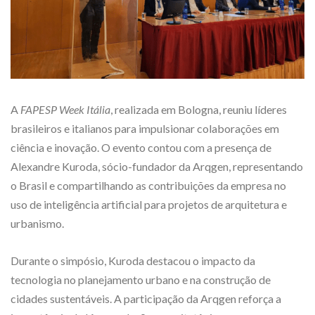
A
FAPESP Week Itália
, realizada em Bologna, reuniu líderes
brasileiros e italianos para impulsionar colaborações em
ciência e inovação. O evento contou com a presença de
Alexandre Kuroda, sócio-fundador da Arqgen, representando
o Brasil e compartilhando as contribuições da empresa no
uso de inteligência artificial para projetos de arquitetura e
urbanismo.
Durante o simpósio, Kuroda destacou o impacto da
tecnologia no planejamento urbano e na construção de
cidades sustentáveis. A participação da Arqgen reforça a