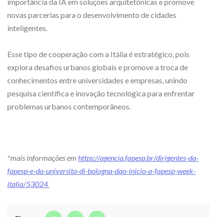
importância da IA em soluções arquitetônicas e promove
novas parcerias para o desenvolvimento de cidades
inteligentes.
Esse tipo de cooperação com a Itália é estratégico, pois
explora desafios urbanos globais e promove a troca de
conhecimentos entre universidades e empresas, unindo
pesquisa científica e inovação tecnológica para enfrentar
problemas urbanos contemporâneos.
*mais informações em
https://agencia.fapesp.br/dirigentes-da-
fapesp-e-da-universita-di-bologna-dao-inicio-a-fapesp-week-
italia/53024