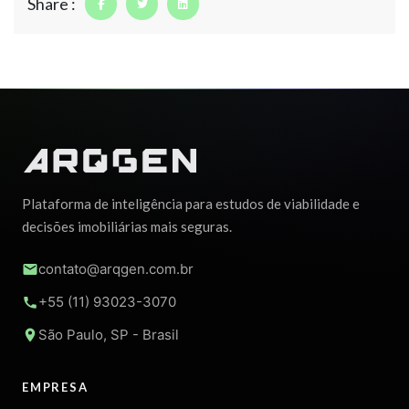
Share :
Plataforma de inteligência para estudos de viabilidade e
decisões imobiliárias mais seguras.
contato@arqgen.com.br
+55 (11) 93023-3070
São Paulo, SP - Brasil
EMPRESA