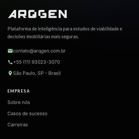
Plataforma de inteligência para estudos de viabilidade e
decisões imobiliárias mais seguras.
contato@arqgen.com.br
+55 (11) 93023-3070
São Paulo, SP - Brasil
EMPRESA
Sobre nós
Casos de sucesso
Carreiras