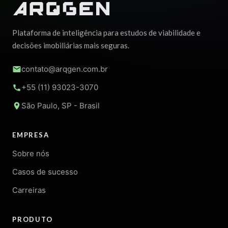
Plataforma de inteligência para estudos de viabilidade e
decisões imobiliárias mais seguras.
contato@arqgen.com.br
+55 (11) 93023-3070
São Paulo, SP - Brasil
EMPRESA
Sobre nós
Casos de sucesso
Carreiras
PRODUTO