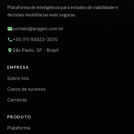
Plataforma de inteligência para estudos de viabilidade e
decisões imobiliárias mais seguras.
contato@arqgen.com.br
+55 (11) 93023-3070
São Paulo, SP - Brasil
EMPRESA
Sobre nós
Casos de sucesso
Carreiras
PRODUTO
Plataforma