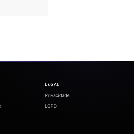
LEGAL
Privacidade
o
LGPD