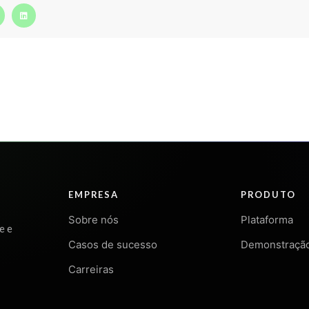
EMPRESA
PRODUTO
Sobre nós
Plataforma
e e
Casos de sucesso
Demonstraçã
Carreiras