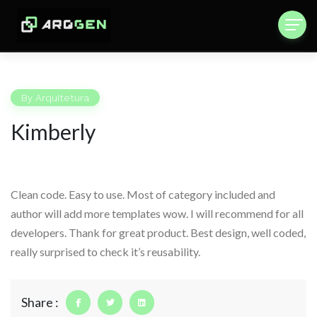
By
Arquitetura
Kimberly
Clean code. Easy to use. Most of category included and
author will add more templates wow. I will recommend for all
developers. Thank for great product. Best design, well coded,
really surprised to check it’s reusability.
Share :