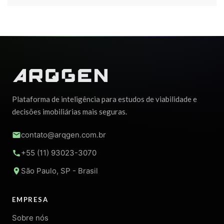
Plataforma de inteligência para estudos de viabilidade e
decisões imobiliárias mais seguras.
contato@arqgen.com.br
+55 (11) 93023-3070
São Paulo, SP - Brasil
EMPRESA
Sobre nós