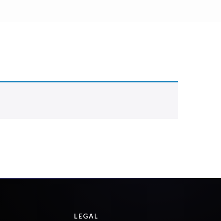
LEGAL