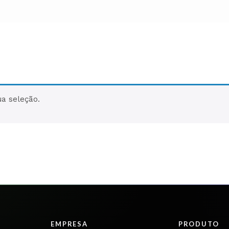
a seleção.
EMPRESA
PRODUTO