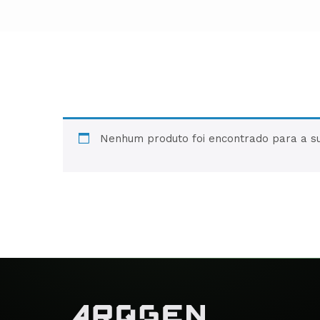
Nenhum produto foi encontrado para a su