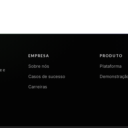
EMPRESA
PRODUTO
Sobre nós
Plataforma
e e
Casos de sucesso
Demonstraçã
Carreiras