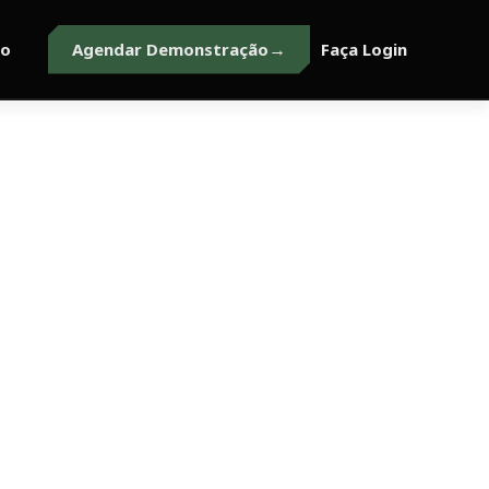
to
Agendar Demonstração
Faça Login