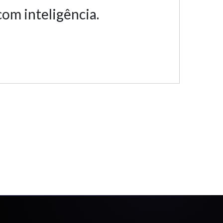
om inteligência.