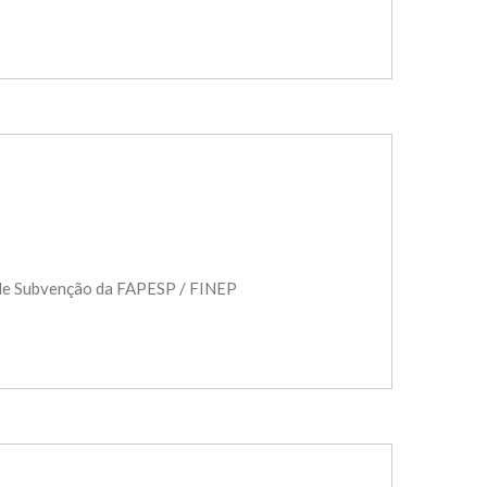
 de Subvenção da FAPESP / FINEP