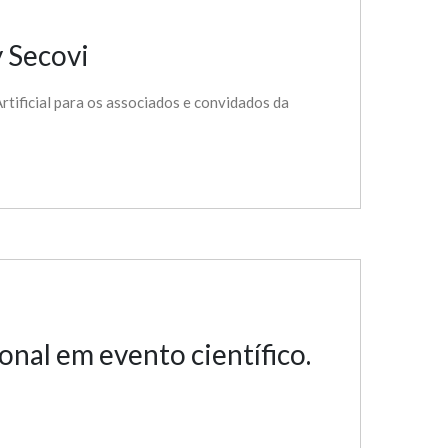
 Secovi
rtificial para os associados e convidados da
nal em evento científico.