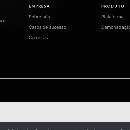
EMPRESA
PRODUTO
Sobre nós
Plataforma
e e
Casos de sucesso
Demonstraçã
Carreiras