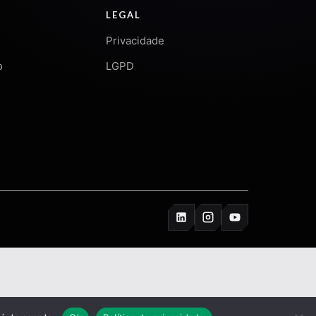
LEGAL
Privacidade
o
LGPD